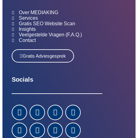
Over MEDIAKING
Services
Gratis SEO Website Scan
Insights
Veelgestelde Vragen (F.A.Q.)
Contact
Gratis Adviesgesprek
Socials