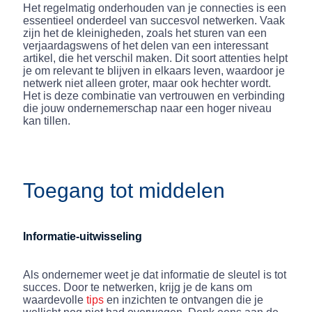
Het regelmatig onderhouden van je connecties is een
essentieel onderdeel van succesvol netwerken. Vaak
zijn het de kleinigheden, zoals het sturen van een
verjaardagswens of het delen van een interessant
artikel, die het verschil maken. Dit soort attenties helpt
je om relevant te blijven in elkaars leven, waardoor je
netwerk niet alleen groter, maar ook hechter wordt.
Het is deze combinatie van vertrouwen en verbinding
die jouw ondernemerschap naar een hoger niveau
kan tillen.
Toegang tot middelen
Informatie-uitwisseling
Als ondernemer weet je dat informatie de sleutel is tot
succes. Door te netwerken, krijg je de kans om
waardevolle
tips
en inzichten te ontvangen die je