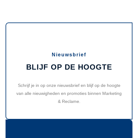
Nieuwsbrief
BLIJF OP DE HOOGTE
Schrijf je in op onze nieuwsbrief en blijf op de hoogte
van alle nieuwigheden en promoties binnen Marketing
& Reclame.