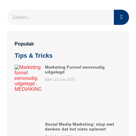
Populair
Tips & Tricks
Marketing Funnel eenvoudig
uitgelegd
Bart
15 juni 2025
Social Media Marketing: stop met
denken dat het niets oplevert