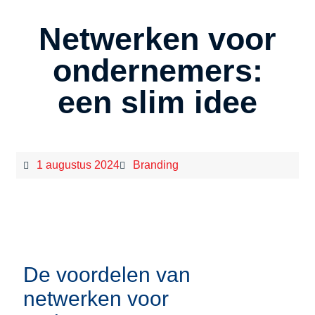
Netwerken voor
ondernemers:
een slim idee
1 augustus 2024
Branding
De voordelen van
netwerken voor