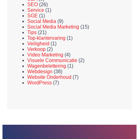
SEO
(26)
Service
(1)
SGE
(1)
Social Media
(9)
Social Media Marketing
(15)
Tips
(21)
Top-klantervaring
(1)
Veiligheid
(1)
Verkoop
(2)
Video Marketing
(4)
Visuele Communicatie
(2)
Wagenbelettering
(1)
Webdesign
(38)
Website Onderhoud
(7)
WordPress
(7)