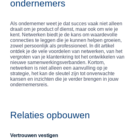
ondernemers
Als ondernemer weet je dat succes vaak niet alleen
draait om je product of dienst, maar ook om wie je
kent. Netwerken biedt je de kans om waardevolle
connecties te leggen die je kunnen helpen groeien,
zowel persoonlijk als professioneel. In dit artikel
ontdek je de vele voordelen van netwerken, van het
vergroten van je klantenkring tot het ontwikkelen van
nieuwe samenwerkingsverbanden. Kortom,
netwerken is niet alleen een aanvulling op je
strategie, het kan de sleutel zijn tot onverwachte
kansen en inzichten die je verder brengen in jouw
ondernemersreis.
Relaties opbouwen
Vertrouwen vestigen