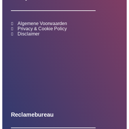
Algemene Voorwaarden
Privacy & Cookie Policy
Disclaimer
Reclamebureau