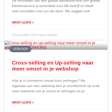
De voordelen van een goede klantenservice Een goede
klantenservice is essentieel voor élk bedrijf en biedt
veel voordelen voor jou als klant. We zeggen ook
MEER LEZEN »
19 november 2024
Geen reacties
VERKOOP
Cross-selling en Up-selling naar
meer omzet in je webshop
Hoe je e-commerce omzet kunt verhogen? Als
eigenaar van een webshop ben je voortdurend op zoek
naar manieren om je omzet te verhogen en je
MEER LEZEN »