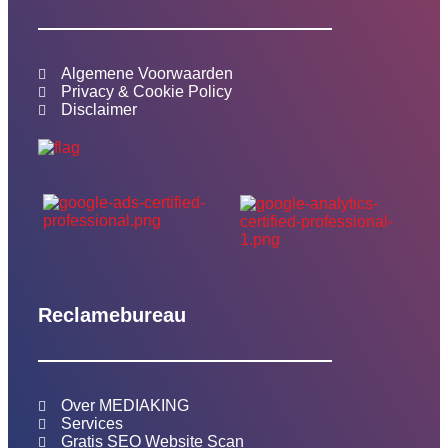
Algemene Voorwaarden
Privacy & Cookie Policy
Disclaimer
Reclamebureau
Over MEDIAKING
Services
Gratis SEO Website Scan