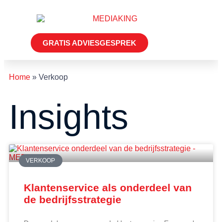
GRATIS ADVIESGESPREK
Home
»
Verkoop
Insights
VERKOOP
Klantenservice als onderdeel van
de bedrijfsstrategie