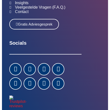
Insights
Veelgestelde Vragen (F.A.Q.)
Contact
Gratis Adviesgesprek
Socials