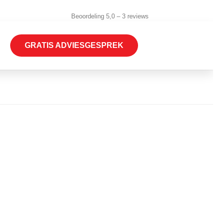
Beoordeling 5,0 – 3 reviews
GRATIS ADVIESGESPREK