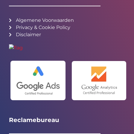
Algemene Voorwaarden
Privacy & Cookie Policy
Disclaimer
Reclamebureau