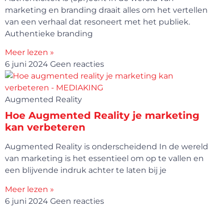
marketing en branding draait alles om het vertellen
van een verhaal dat resoneert met het publiek.
Authentieke branding
Meer lezen »
6 juni 2024
Geen reacties
Augmented Reality
Hoe Augmented Reality je marketing
kan verbeteren
Augmented Reality is onderscheidend In de wereld
van marketing is het essentieel om op te vallen en
een blijvende indruk achter te laten bij je
Meer lezen »
6 juni 2024
Geen reacties