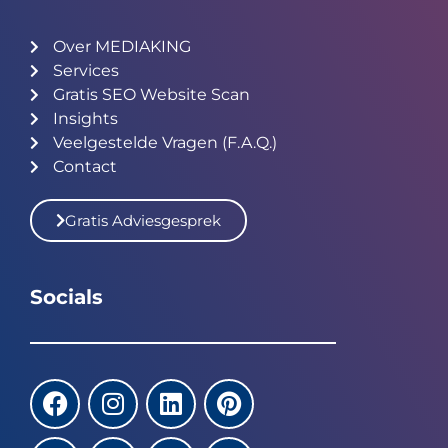
Over MEDIAKING
Services
Gratis SEO Website Scan
Insights
Veelgestelde Vragen (F.A.Q.)
Contact
Gratis Adviesgesprek
Socials