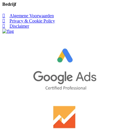
Bedrijf
Algemene Voorwaarden
Privacy & Cookie Policy
Disclaimer