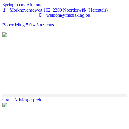
Spring naar de inhoud
Morkhovenseweg 102, 2200 Noorderwijk (Herentals)
welkom@mediaking.be
Beoordeling 5,0 – 3 reviews
Gratis Adviesgesprek