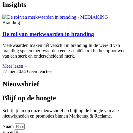
Insights
Branding
De rol van merkwaarden in branding
Merkwaarden maken hét verschil in branding In de wereld van
branding spelen merkwaarden een essentiële rol bij het opbouwen
van een sterk en onderscheidend merk.
Meer lezen »
27 mei 2024
Geen reacties
Nieuwsbrief
Blijf op de hoogte
Schrijf je in op onze nieuwsbrief en blijf op de hoogte van alle
nieuwigheden en promoties binnen Marketing & Reclame.
Naam
Email