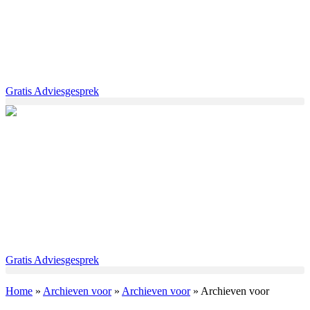
Gratis Adviesgesprek
Gratis Adviesgesprek
Home
»
Archieven voor
»
Archieven voor
»
Archieven voor