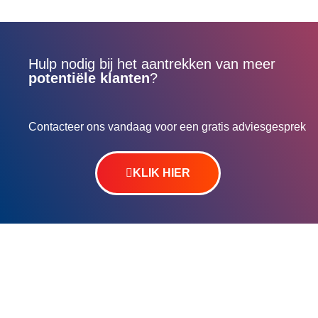
Hulp nodig bij het aantrekken van meer
potentiële klanten
?
Contacteer ons vandaag voor een gratis adviesgesprek
KLIK HIER