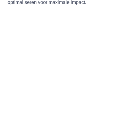
optimaliseren voor maximale impact.