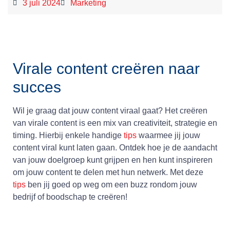
3 juli 2024
Marketing
Virale content creëren naar
succes
Wil je graag dat jouw content viraal gaat? Het creëren
van virale content is een mix van creativiteit, strategie en
timing. Hierbij enkele handige
tips
waarmee jij jouw
content viral kunt laten gaan. Ontdek hoe je de aandacht
van jouw doelgroep kunt grijpen en hen kunt inspireren
om jouw content te delen met hun netwerk. Met deze
tips
ben jij goed op weg om een buzz rondom jouw
bedrijf of boodschap te creëren!