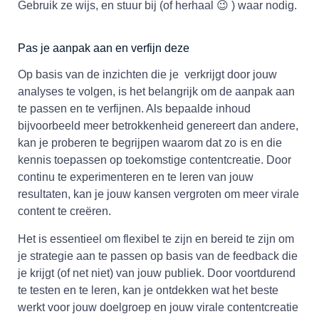
Gebruik ze wijs, en stuur bij (of herhaal 😉 ) waar nodig.
Pas je aanpak aan en verfijn deze
Op basis van de inzichten die je verkrijgt door jouw
analyses te volgen, is het belangrijk om de aanpak aan
te passen en te verfijnen. Als bepaalde inhoud
bijvoorbeeld meer betrokkenheid genereert dan andere,
kan je proberen te begrijpen waarom dat zo is en die
kennis toepassen op toekomstige contentcreatie. Door
continu te experimenteren en te leren van jouw
resultaten, kan je jouw kansen vergroten om meer virale
content te creëren.
Het is essentieel om flexibel te zijn en bereid te zijn om
je strategie aan te passen op basis van de feedback die
je krijgt (of net niet) van jouw publiek. Door voortdurend
te testen en te leren, kan je ontdekken wat het beste
werkt voor jouw doelgroep en jouw virale contentcreatie