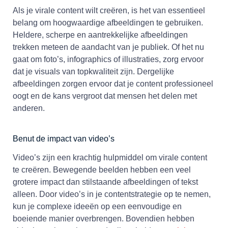
Als je virale content wilt creëren, is het van essentieel
belang om hoogwaardige afbeeldingen te gebruiken.
Heldere, scherpe en aantrekkelijke afbeeldingen
trekken meteen de aandacht van je publiek. Of het nu
gaat om foto’s, infographics of illustraties, zorg ervoor
dat je visuals van topkwaliteit zijn. Dergelijke
afbeeldingen zorgen ervoor dat je content professioneel
oogt en de kans vergroot dat mensen het delen met
anderen.
Benut de impact van video’s
Video’s zijn een krachtig hulpmiddel om virale content
te creëren. Bewegende beelden hebben een veel
grotere impact dan stilstaande afbeeldingen of tekst
alleen. Door video’s in je contentstrategie op te nemen,
kun je complexe ideeën op een eenvoudige en
boeiende manier overbrengen. Bovendien hebben