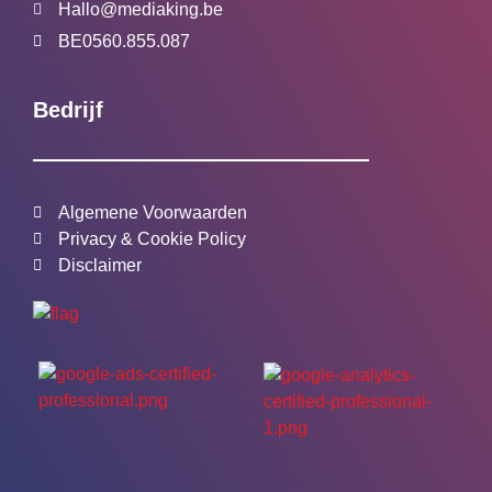
Hallo@mediaking.be
BE0560.855.087
Bedrijf
Algemene Voorwaarden
Privacy & Cookie Policy
Disclaimer