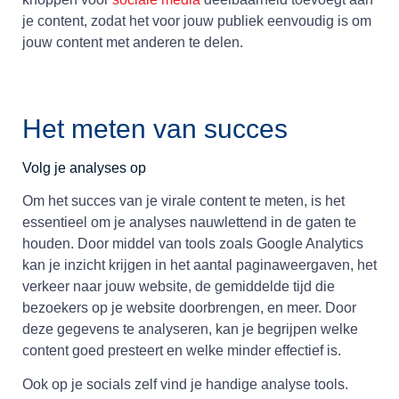
je content, zodat het voor jouw publiek eenvoudig is om
jouw content met anderen te delen.
Het meten van succes
Volg je analyses op
Om het succes van je virale content te meten, is het
essentieel om je analyses nauwlettend in de gaten te
houden. Door middel van tools zoals Google Analytics
kan je inzicht krijgen in het aantal paginaweergaven, het
verkeer naar jouw website, de gemiddelde tijd die
bezoekers op je website doorbrengen, en meer. Door
deze gegevens te analyseren, kan je begrijpen welke
content goed presteert en welke minder effectief is.
Ook op je socials zelf vind je handige analyse tools.