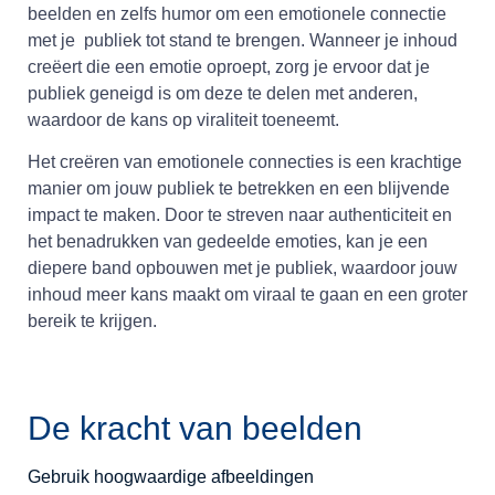
beelden en zelfs humor om een emotionele connectie
met je publiek tot stand te brengen. Wanneer je inhoud
creëert die een emotie oproept, zorg je ervoor dat je
publiek geneigd is om deze te delen met anderen,
waardoor de kans op viraliteit toeneemt.
Het creëren van emotionele connecties is een krachtige
manier om jouw publiek te betrekken en een blijvende
impact te maken. Door te streven naar authenticiteit en
het benadrukken van gedeelde emoties, kan je een
diepere band opbouwen met je publiek, waardoor jouw
inhoud meer kans maakt om viraal te gaan en een groter
bereik te krijgen.
De kracht van beelden
Gebruik hoogwaardige afbeeldingen