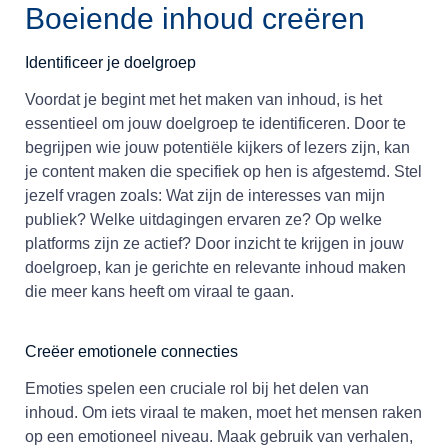
Boeiende inhoud creëren
Identificeer je doelgroep
Voordat je begint met het maken van inhoud, is het
essentieel om jouw doelgroep te identificeren. Door te
begrijpen wie jouw potentiële kijkers of lezers zijn, kan
je content maken die specifiek op hen is afgestemd. Stel
jezelf vragen zoals: Wat zijn de interesses van mijn
publiek? Welke uitdagingen ervaren ze? Op welke
platforms zijn ze actief? Door inzicht te krijgen in jouw
doelgroep, kan je gerichte en relevante inhoud maken
die meer kans heeft om viraal te gaan.
Creëer emotionele connecties
Emoties spelen een cruciale rol bij het delen van
inhoud. Om iets viraal te maken, moet het mensen raken
op een emotioneel niveau. Maak gebruik van verhalen,