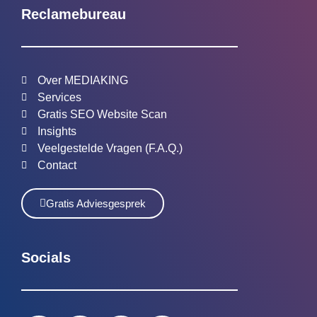
Reclamebureau
Over MEDIAKING
Services
Gratis SEO Website Scan
Insights
Veelgestelde Vragen (F.A.Q.)
Contact
Gratis Adviesgesprek
Socials