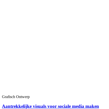
Grafisch Ontwerp
Aantrekkelijke visuals voor sociale media maken