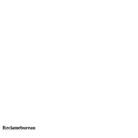
Reclamebureau