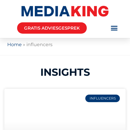
GRATIS ADVIESGESPREK
Home
»
influencers
INSIGHTS
INFLUENCERS