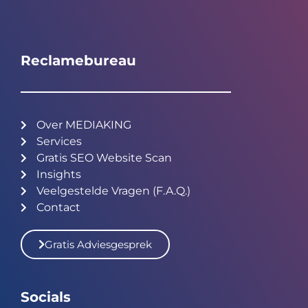
Reclamebureau
Over MEDIAKING
Services
Gratis SEO Website Scan
Insights
Veelgestelde Vragen (F.A.Q.)
Contact
Gratis Adviesgesprek
Socials