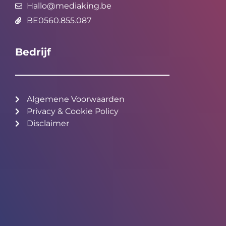
Hallo@mediaking.be
BE0560.855.087
Bedrijf
Algemene Voorwaarden
Privacy & Cookie Policy
Disclaimer