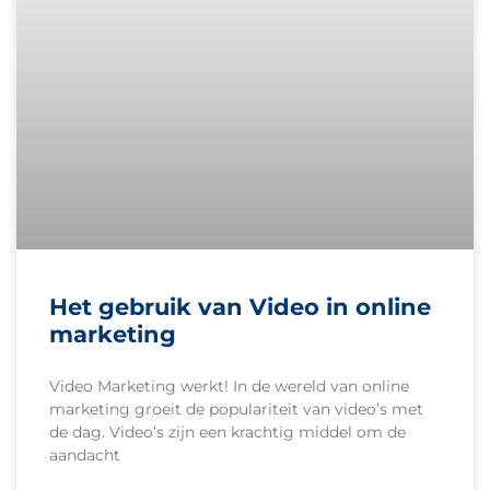
Het gebruik van Video in online
marketing
Video Marketing werkt! In de wereld van online
marketing groeit de populariteit van video’s met
de dag. Video’s zijn een krachtig middel om de
aandacht