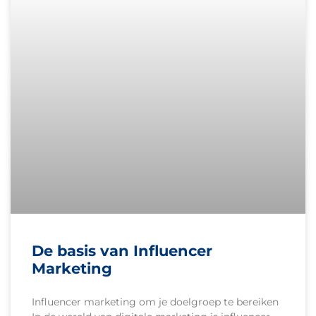
De basis van Influencer
Marketing
Influencer marketing om je doelgroep te bereiken