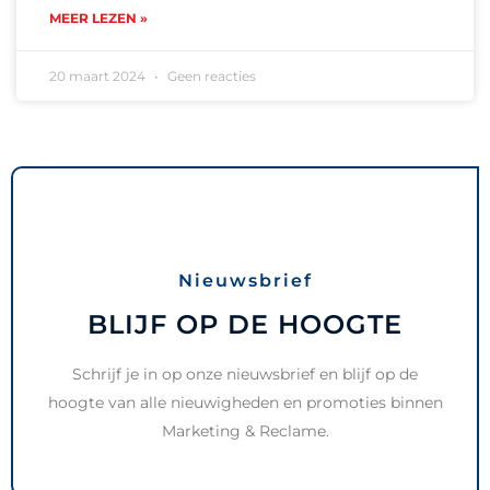
MEER LEZEN »
20 maart 2024
Geen reacties
Nieuwsbrief
BLIJF OP DE HOOGTE
Schrijf je in op onze nieuwsbrief en blijf op de
hoogte van alle nieuwigheden en promoties binnen
Marketing & Reclame.